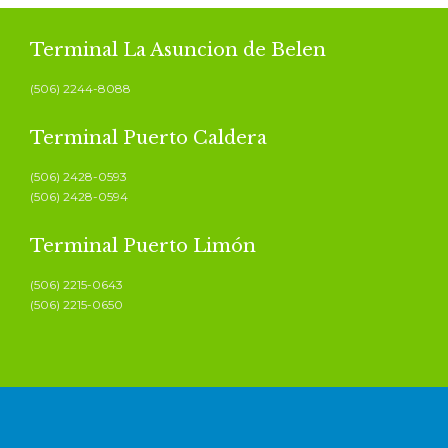
Terminal La Asuncion de Belen
(506) 2244-8088
Terminal Puerto Caldera
(506) 2428-0593
(506) 2428-0594
Terminal Puerto Limón
(506) 2215-0643
(506) 2215-0650