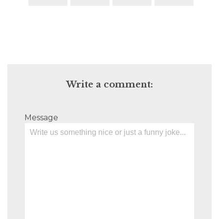
Write a comment:
Message