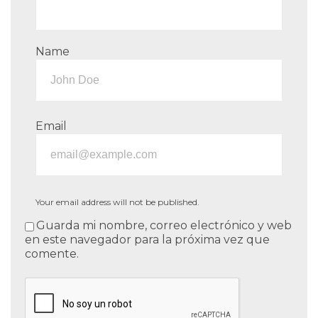
Name
Email
Your email address will not be published.
Guarda mi nombre, correo electrónico y web
en este navegador para la próxima vez que
comente.